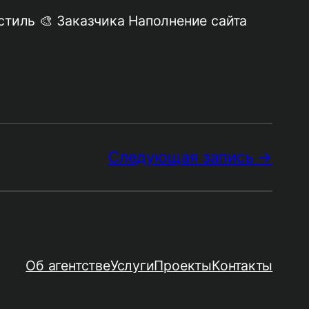
стиль 🎨 Заказчика Наполнение сайта
Следующая запись
Об агентстве
Услуги
Проекты
Контакты