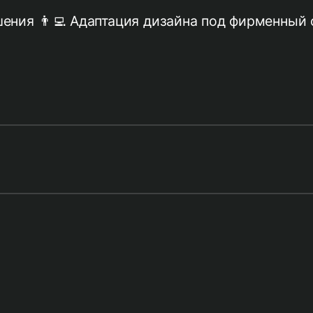
ения 👨‍💻 Адаптация дизайна под фирменный 