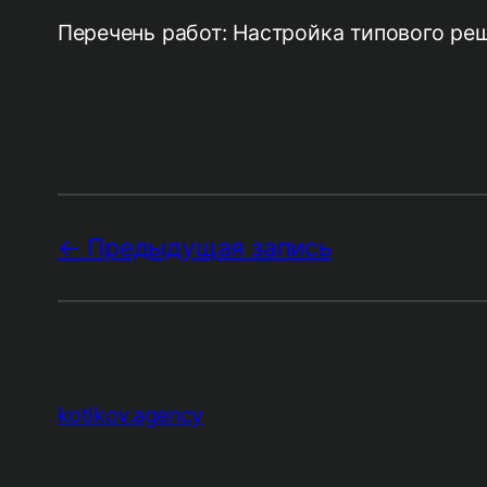
Перечень работ: Настройка типового реш
Предыдущая запись
kotikov.agency