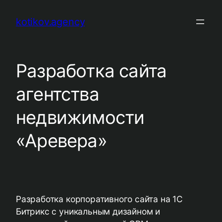
Перейти
kotikov.agency
к
содержимому
Разработка сайта
агентства
недвижимости
«Аревера»
Разработка корпоративного сайта на 1С
Битрикс с уникальным дизайном и